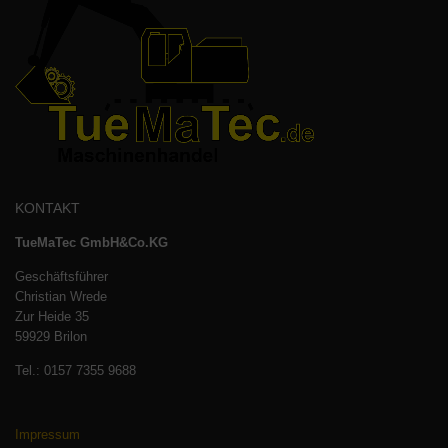
KONTAKT
TueMaTec GmbH&Co.KG
Geschäftsführer
Christian Wrede
Zur Heide 35
59929 Brilon
Tel.: 0157 7355 9688
Impressum