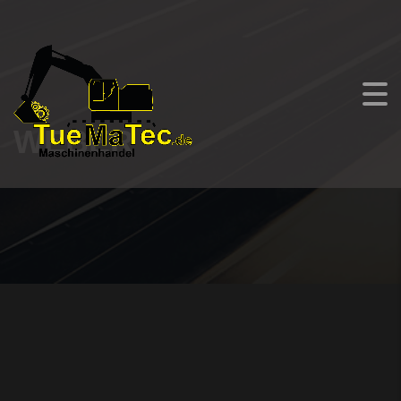
WEBER