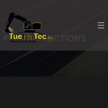
FUTURE AUCTIONS