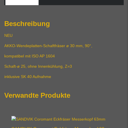
Beschreibung
NEU
AKKO-Wendeplatten-Schaftfräser ø 30 mm, 90°,
kompatibel mit ISO AP 1604
Schaft-ø 25, ohne Innenkühlung, Z=3
inklusive SK 40 Aufnahme
Verwandte Produkte