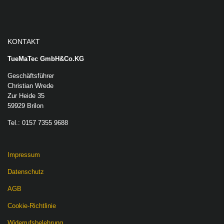
KONTAKT
TueMaTec GmbH&Co.KG
Geschäftsführer
Christian Wrede
Zur Heide 35
59929 Brilon
Tel.: 0157 7355 9688
Impressum
Datenschutz
AGB
Cookie-Richtlinie
Widerrufsbelehrung